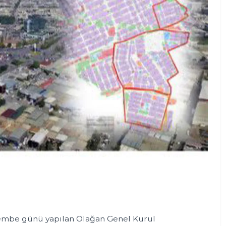
şembe günü yapılan Olağan Genel Kurul