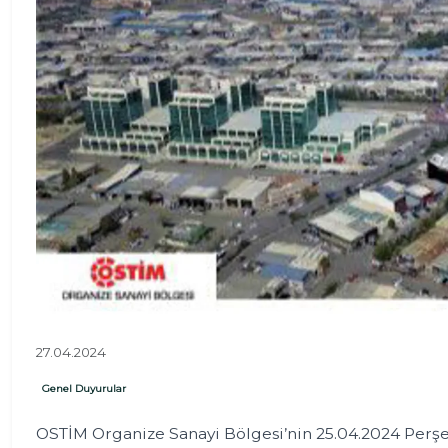
27.04.2024
Genel Duyurular
OSTİM Organize Sanayi Bölgesi’nin 25.04.2024 Per