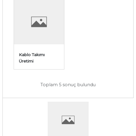
Kablo Takımı
Üretimi
Toplam 5 sonuç bulundu