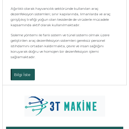
Ağırlıklı olarak hayvancılık sektöründe kullanılan araç
dezenfeksiyon sistemleri; sınır kapılarında, limanlarda ve araç
giriş/çıkış trafiği yoğun olan tesislerde de virüslerle mücadele
kapsamında aktif olarak kullanılmaktadır.
Sisleme yöntemi ile fanlı sistem ve tünel sistemi olmak üzere
geliştirilen araç dezenfeksiyon sistemleri gereksiz personel
istihdamını ortadan kaldırmakta, çevre ve insan sağlığını
koruyarak doğru ve homojen bir dezenfeksiyon işlemi
sağlamaktadır.
Bilgi İste