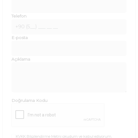
Telefon
E-posta
Açıklama
Doğrulama Kodu
KVKK Bilgilendirme Metni
okudum ve kabul ediyorum.