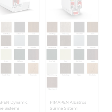
APEN Dynamic
PIMAPEN Albatros
e Sistemi
Sürme Sistemi