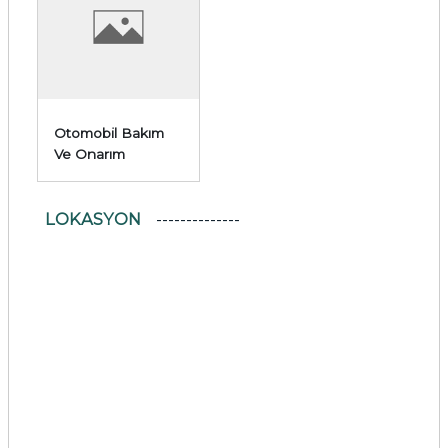
Otomobil Bakım
Ve Onarım
LOKASYON