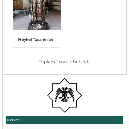
Heykel Tasarımları
Toplam 1 sonuç bulundu
Merkez