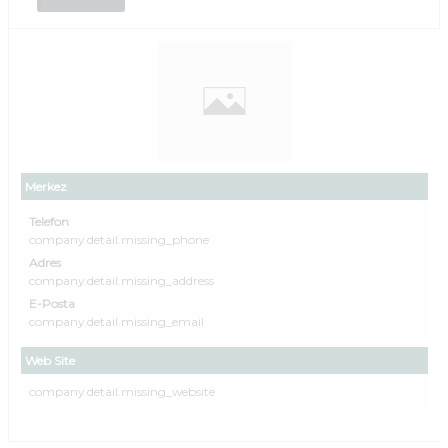
Merkez
Telefon
company.detail.missing_phone
Adres
company.detail.missing_address
E-Posta
company.detail.missing_email
Web Site
company.detail.missing_website