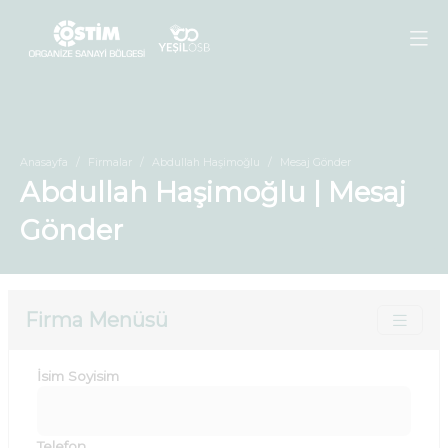
Anasayfa
Firmalar
Abdullah Haşimoğlu
Mesaj Gönder
Abdullah Haşimoğlu | Mesaj
Gönder
Firma Menüsü
İsim Soyisim
Telefon