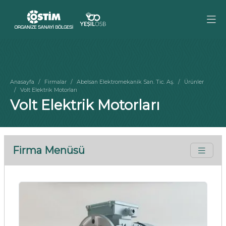
Anasayfa
Firmalar
Abelsan Elektromekanik San. Tic. Aş.
Ürünler
Volt Elektrik Motorları
Volt Elektrik Motorları
Firma Menüsü