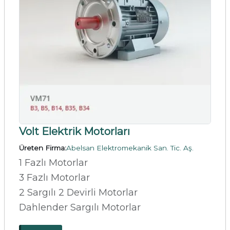
Volt Elektrik Motorları
Üreten Firma:
Abelsan Elektromekanik San. Tic. Aş.
1 Fazlı Motorlar
3 Fazlı Motorlar
2 Sargılı 2 Devirli Motorlar
Dahlender Sargılı Motorlar