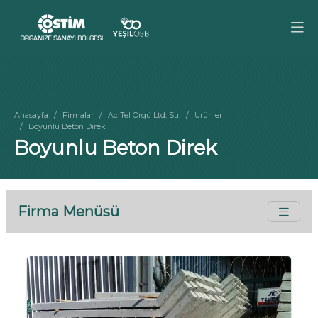
Anasayfa
Firmalar
Ac Tel Örgü Ltd. Stı.
Ürünler
Boyunlu Beton Direk
Boyunlu Beton Direk
Firma Menüsü