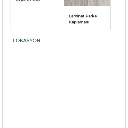
Laminat Parke
Kaplaması
LOKASYON