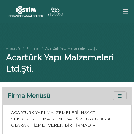
Anasayfa
Firmalar
Acartürk Yapı Malzemeleri Ltd.Şti.
Acartürk Yapı Malzemeleri
Ltd.Şti.
Firma Menüsü
ACARTÜRK YAPI MALZEMELERİ İNŞAAT
SEKTÖRÜNDE MALZEME SATIŞ VE UYGULAMA
OLARAK HİZMET VEREN BİR FİRMADIR.