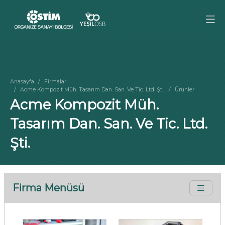
Anasayfa
Firmalar
Acme Kompozit Müh. Tasarım Dan. San. Ve Tic. Ltd. Şti.
Ürünler
Acme Kompozit Müh.
Tasarım Dan. San. Ve Tic. Ltd.
Şti.
Firma Menüsü