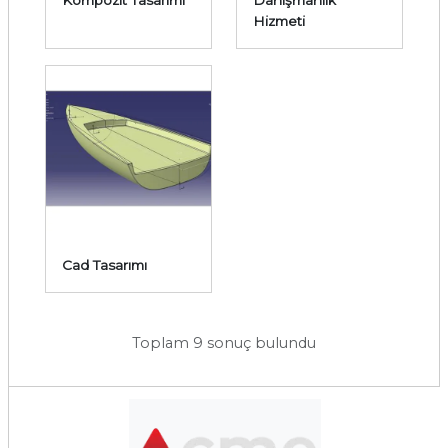
Hizmeti
Cad Tasarımı
Toplam 9 sonuç bulundu