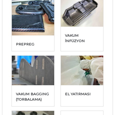
VAKUM
İNFÜZYON
PREPREG
VAKUM BAGGING
EL YATIRMASI
(TORBALAMA)