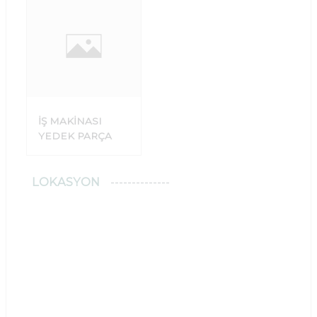
İŞ MAKİNASI
YEDEK PARÇA
LOKASYON