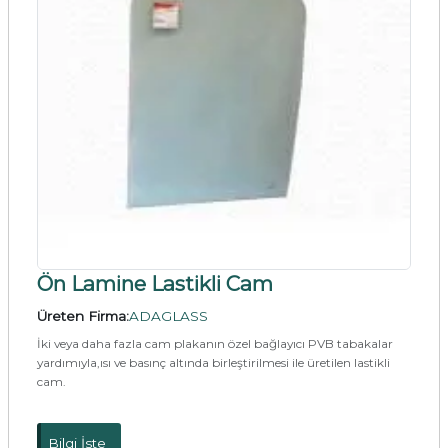
Ön Lamine Lastikli Cam
Üreten Firma:
ADAGLASS
İki veya daha fazla cam plakanın özel bağlayıcı PVB tabakalar
yardımıyla,ısı ve basınç altında birleştirilmesi ile üretilen lastikli
cam.
Bilgi İste