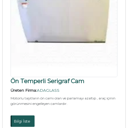
Ön Temperli Serigraf Cam
Üreten Firma:
ADAGLASS
Motorlu taşıtların ön camı olan ve parlamayı azaltıp , araç içinin
görünmesini engelleyen camlardır.
Bilgi İste