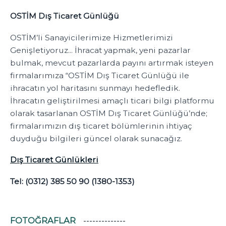
OSTİM Dış Ticaret Günlüğü
OSTİM’li Sanayicilerimize Hizmetlerimizi
Genişletiyoruz... İhracat yapmak, yeni pazarlar
bulmak, mevcut pazarlarda payını artırmak isteyen
firmalarımıza “OSTİM Dış Ticaret Günlüğü ile
ihracatın yol haritasını sunmayı hedefledik.
İhracatın geliştirilmesi amaçlı ticari bilgi platformu
olarak tasarlanan OSTİM Dış Ticaret Günlüğü’nde;
firmalarımızın dış ticaret bölümlerinin ihtiyaç
duyduğu bilgileri güncel olarak sunacağız.
Dış Ticaret Günlükleri
Tel: (0312) 385 50 90 (1380-1353)
FOTOĞRAFLAR