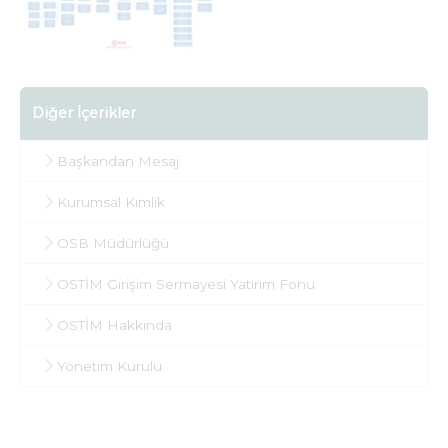
Diğer İçerikler
Başkandan Mesaj
Kurumsal Kimlik
OSB Müdürlüğü
OSTİM Girişim Sermayesi Yatırım Fonu
OSTİM Hakkında
Yönetim Kurulu