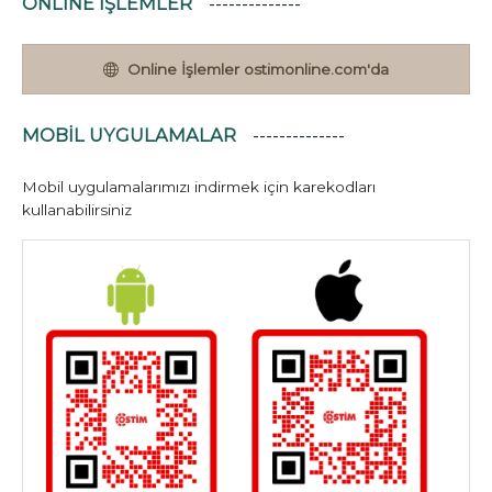
ONLINE İŞLEMLER
Online İşlemler ostimonline.com'da
MOBIL UYGULAMALAR
Mobil uygulamalarımızı indirmek için karekodları
kullanabilirsiniz