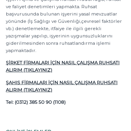
ve faliyet denetimleri yapmakta. Ruhsat
başvurusunda bulunan işyerini yasal mevzuatlar
yönünde (İş Sağlıgı ve Güvenliği,çevresel faktörler
vb.) denetlemekte, itfaiye ile ilgili gerekli
yazışmalar yapılıp, işyerinin uygunsuzluklarını
giderilmesinden sonra ruhsatlandırma işlemi
yapmaktadır.
ŞİRKET FİRMALARI İÇİN NASIL ÇALIŞMA RUHSATI
ALIRIM (TIKLAYINIZ)
ŞAHIS FİRMALARI İÇİN NASIL ÇALIŞMA RUHSATI
ALIRIM (TIKLAYINIZ)
Tel: (0312) 385 50 90 (1108)